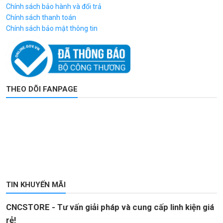
Chính sách bảo hành và đổi trả
Chính sách thanh toán
Chính sách bảo mật thông tin
THEO DÕI FANPAGE
TIN KHUYẾN MÃI
CNCSTORE - Tư vấn giải pháp và cung cấp linh kiện giá
rẻ!