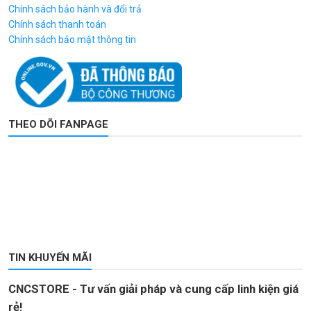
Chính sách bảo hành và đổi trả
Chính sách thanh toán
Chính sách bảo mật thông tin
THEO DÕI FANPAGE
TIN KHUYẾN MÃI
CNCSTORE - Tư vấn giải pháp và cung cấp linh kiện giá
rẻ!