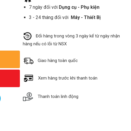
7 ngày đối với
Dụng cụ - Phụ kiện
3 - 24 tháng đối với
Máy - Thiết Bị
Đổi hàng trong vòng 3 ngày kể từ ngày nhận
hàng nếu có lỗi từ NSX
Giao hàng toàn quốc
Xem hàng trước khi thanh toán
Thanh toán linh động
)