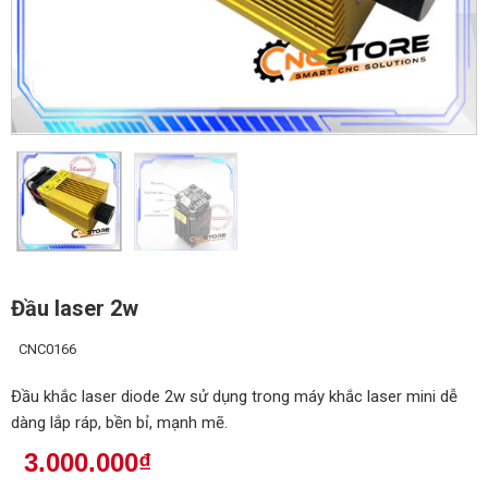
Đầu laser 2w
CNC0166
Đầu khắc laser diode 2w sử dụng trong máy khắc laser mini dễ
dàng lắp ráp, bền bỉ, mạnh mẽ.
3.000.000
₫