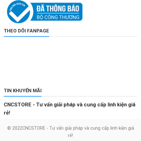
THEO DÕI FANPAGE
TIN KHUYẾN MÃI
CNCSTORE - Tư vấn giải pháp và cung cấp linh kiện giá
rẻ!
© 2022CNCSTORE - Tư vấn giải pháp và cung cấp linh kiện giá
rẻ!