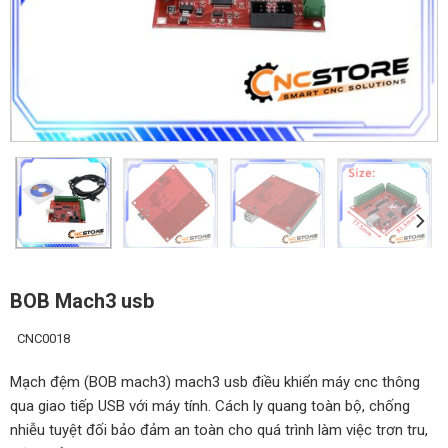
BOB Mach3 usb
CNC0018
Mạch đệm (BOB mach3) mach3 usb điều khiển máy cnc thông
qua giao tiếp USB với máy tính. Cách ly quang toàn bộ, chống
nhiễu tuyệt đối bảo đảm an toàn cho quá trình làm việc trơn tru,