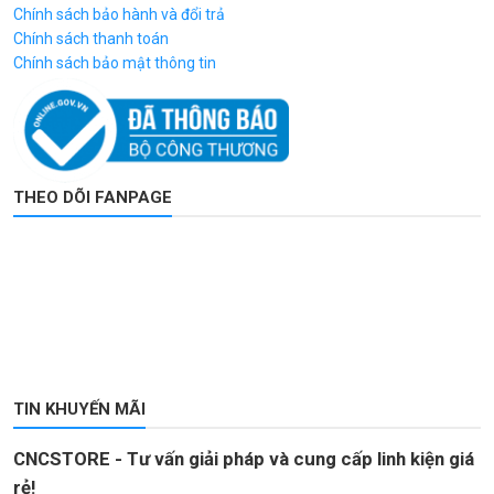
Chính sách bảo hành và đổi trả
Chính sách thanh toán
Chính sách bảo mật thông tin
THEO DÕI FANPAGE
TIN KHUYẾN MÃI
CNCSTORE - Tư vấn giải pháp và cung cấp linh kiện giá
rẻ!