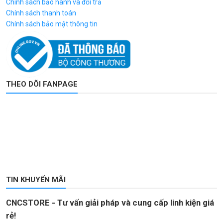
Chính sách bảo hành và đổi trả
Chính sách thanh toán
Chính sách bảo mật thông tin
THEO DÕI FANPAGE
TIN KHUYẾN MÃI
CNCSTORE - Tư vấn giải pháp và cung cấp linh kiện giá
rẻ!