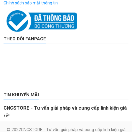
Chính sách bảo mật thông tin
THEO DÕI FANPAGE
TIN KHUYẾN MÃI
CNCSTORE - Tư vấn giải pháp và cung cấp linh kiện giá
rẻ!
© 2022CNCSTORE - Tư vấn giải pháp và cung cấp linh kiện giá