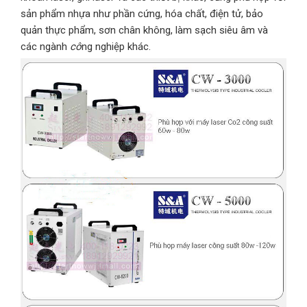
sản phẩm nhựa như phần cứng, hóa chất, điện tử, bảo
quản thực phẩm, sơn chân không, làm sạch siêu âm và
các ngành
cô
ng nghiệp khác.