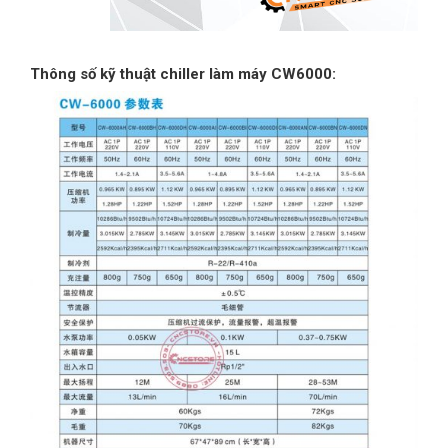
Thông số kỹ thuật chiller làm máy CW6000: