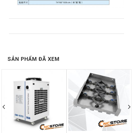
SẢN PHẨM ĐÃ XEM