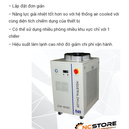
– Lắp đặt đơn giản
– Năng lực giải nhiệt tốt hơn so với hệ thống air cooled với
cùng diện tích chiếm dụng của thiết bị
– Có thể sử dụng nhiều phòng nhiều khu vực chỉ với 1
chiller
– Hiệu suất làm lạnh cao nhờ đó giảm chi phí vận hành.