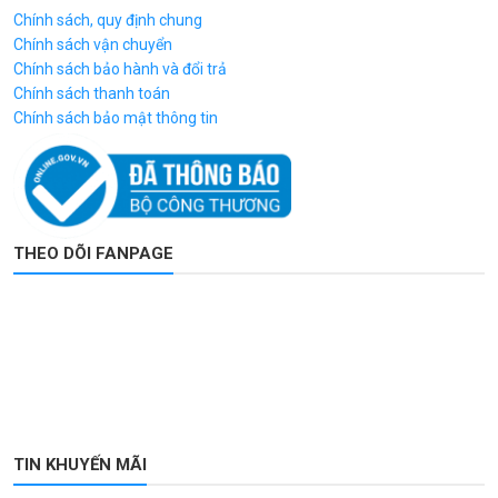
Chính sách, quy định chung
Chính sách vận chuyển
Chính sách bảo hành và đổi trả
Chính sách thanh toán
Chính sách bảo mật thông tin
THEO DÕI FANPAGE
TIN KHUYẾN MÃI