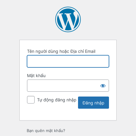
Tên người dùng hoặc Địa chỉ Email
Mật khẩu
Tự động đăng nhập
Bạn quên mật khẩu?